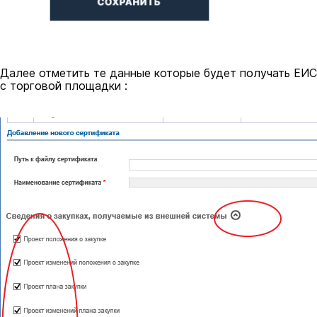
Далее отметить те данные которые будет получать ЕИС
с торговой площадки :