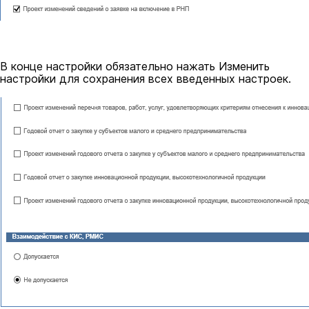
В конце настройки обязательно нажать Изменить
настройки для сохранения всех введенных настроек
.