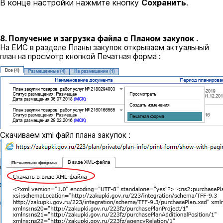
В конце настройки нажмите кнопку
Сохранить
.
8. Получение и загрузка файла с Планом закупок .
На ЕИС в разделе Планы закупок
открываем актуальный
план на просмотр кнопкой Печатная форма :
Скачиваем xml файл плана закупок :