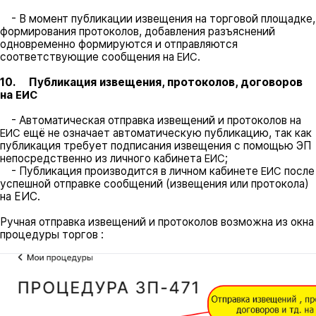
- В момент публикации извещения на торговой площадке,
формирования протоколов, добавления разъяснений
одновременно формируются и отправляются
соответствующие сообщения на
.
ЕИС
10. Публикация извещения, протоколов, договоров
на
ЕИС
- Автоматическая отправка извещений и протоколов на
ещё не означает автоматическую публикацию, так как
ЕИС
публикация требует подписания извещения с помощью ЭП
непосредственно из личного кабинета
;
ЕИС
- Публикация производится в личном кабинете
после
ЕИС
успешной отправке сообщений (извещения или протокола)
на ЕИС.
Ручная отправка извещений и протоколов возможна из окна
процедуры торгов :