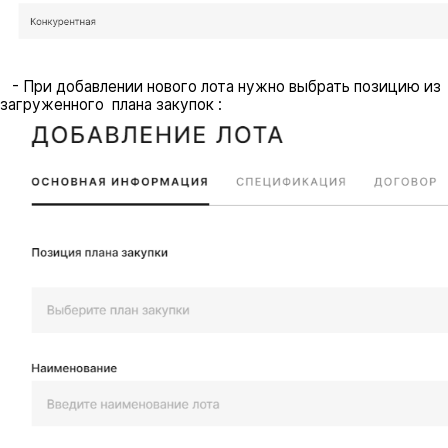
- При добавлении нового лота нужно выбрать позицию из
загруженного плана закупок :