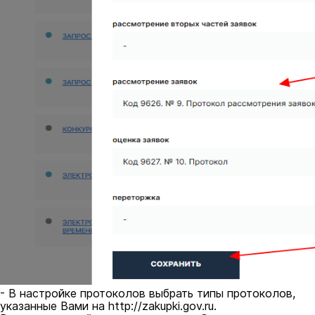
- В настройке протоколов выбрать типы протоколов,
указанные Вами на http://zakupki.gov.ru.