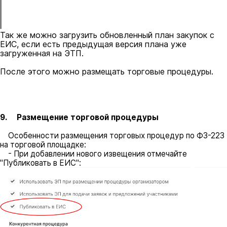
Так же можно загрузить обновленный план закупок с
ЕИС, если есть предыдущая версия плана уже
загруженная на ЭТП.
После этого можно размещать торговые процедуры.
9. Размещение торговой процедуры
Особенности размещения торговых процедур по ФЗ-223
на торговой площадке:
- При добавлении нового извещения отмечайте
"Публиковать в ЕИС":