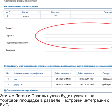
Эти же Логин и Пароль нужно будет указать на
торговой площадке в разделе Настройки интеграции с
ЕИС: