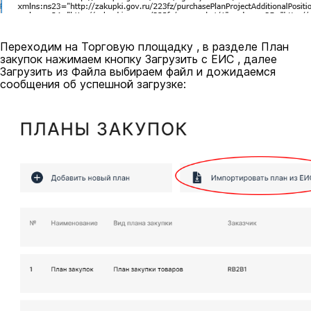
Переходим на Торговую площадку , в разделе План
закупок нажимаем кнопку Загрузить с ЕИС , далее
Загрузить из Файла выбираем файл и дожидаемся
сообщения об успешной загрузке: