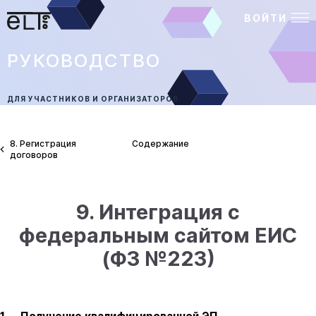
ВОЙТИ
РУКОВОДСТВО
ДЛЯ УЧАСТНИКОВ И ОРГАНИЗАТОРОВ
8. Регистрация
Содержание
договоров
9. Интеграция с
федеральным сайтом ЕИС
(ФЗ №223)