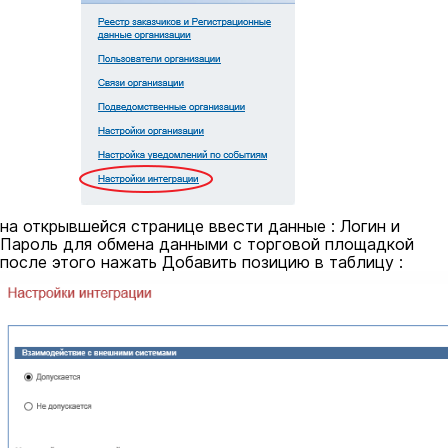
на открывшейся странице ввести данные : Логин и
Пароль для обмена данными с торговой площадкой
после этого нажать Добавить позицию в таблицу :