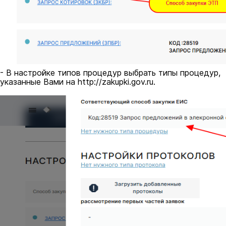
- В настройке типов процедур выбрать типы процедур,
указанные Вами на http://zakupki.gov.ru.