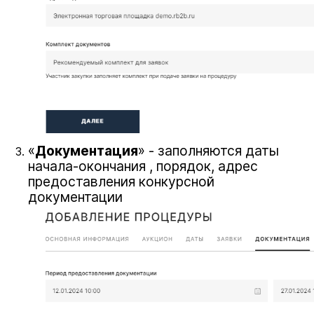
«
Документация
» - заполняются даты
начала-окончания , порядок, адрес
предоставления конкурсной
документации