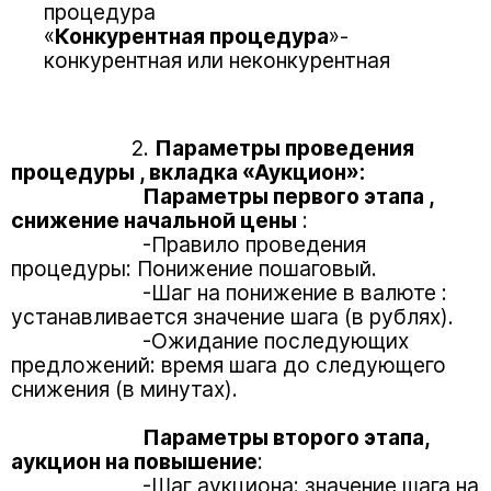
процедура
«
Конкурентная процедура
»-
конкурентная или неконкурентная
2.
Параметры проведения
процедуры , вкладка «Аукцион»:
Параметры первого этапа ,
снижение начальной цены
:
-Правило проведения
процедуры: Понижение пошаговый.
-Шаг на понижение в валюте :
устанавливается значение шага (в рублях).
-Ожидание последующих
предложений: время шага до следующего
снижения (в минутах).
Параметры второго этапа,
аукцион на повышение
:
-Шаг аукциона: значение шага на