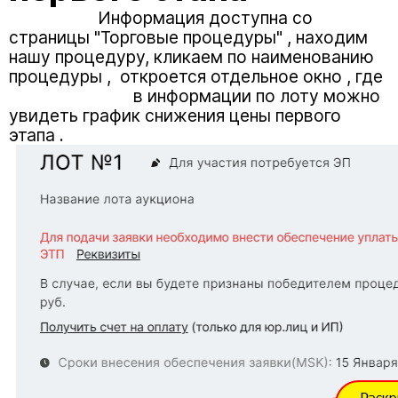
Информация доступна со
страницы "Торговые процедуры" , находим
нашу процедуру, кликаем по наименованию
процедуры , откроется отдельное окно , где
в информации по лоту можно
увидеть график снижения цены первого
этапа .