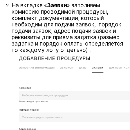
На вкладке «
Заявки
» заполняем
комиссию проводимой процедуры,
комплект документации, который
необходим для подачи заявок, порядок
подачи заявок, адрес подачи заявок и
реквизиты для приема задатка (размер
задатка и порядок оплаты определяется
по каждому лоту отдельно) :