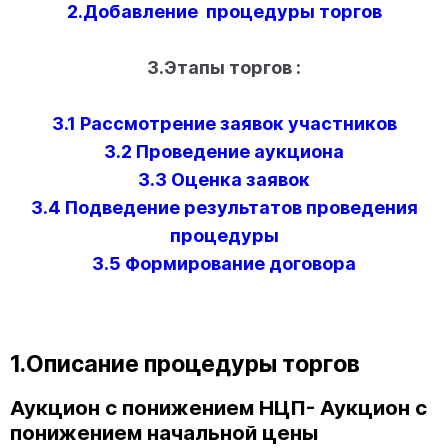
2.Добавление процедуры торгов
3.Этапы торгов :
3.1 Рассмотрение заявок участников
3.2 Проведение аукциона
3.3 Оценка заявок
3.4 Подведение результатов проведения
процедуры
3.5 Формирование договора
1.Описание процедуры торгов
Аукцион с понижением НЦП- Аукцион с
понижением начальной цены