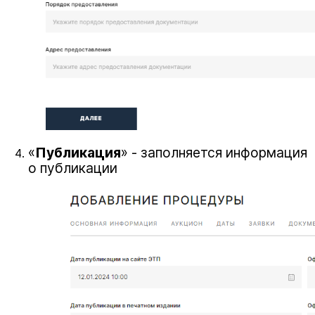
«
Публикация
» - заполняется информация
о публикации