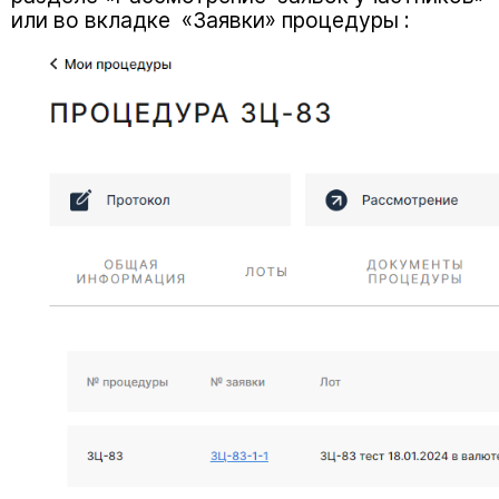
или во вкладке «Заявки» процедуры :