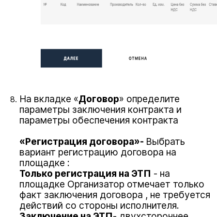
На вкладке «
Договор
» определите
параметры заключения контракта и
параметры обеспечения контракта
«Регистрация договора»-
Выбрать
вариант регистрацию договора на
площадке :
Только регистрация
на ЭТП
- на
площадке Организатор отмечает только
факт заключения договора , не требуется
действий со стороны исполнителя.
Заключение на ЭТП
- двухстороннее