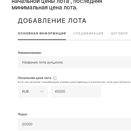
начальной цены лота , последняя
минимальная цена лота.