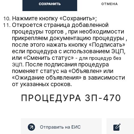
Нажмите кнопку «Сохранить»;
Откроется страница добавленной
процедуры торгов , при необходимости
прикрепляем документацию процедуры ,
после этого нажать кнопку «Подписать»
если процедура с использованием ЭЦП,
или «Сменить статус»
- для процедур без
После подписания процедура
ЭЦП.
поменяет статус на «Объявлен» или
«Ожидание объявления» в зависимости
от указанных сроков.