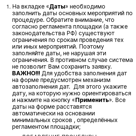
На вкладке «
Даты
» необходимо
заполнить даты основных мероприятий по
процедуре. Обратите внимание, что
согласно регламента площадки (а также
законодательства РФ) существуют
ограничения по срокам проведения тех
или иных мероприятий. Поэтому
заполняйте даты, не нарушая эти
ограничения. В противном случае система
не позволит Вам сохранить заявку.
ВАЖНО!!!
Для удобства заполнения дат
на форме предусмотрен механизм
автозаполнения дат. Для этого укажите
дату, на которую нужно ориентироваться
и нажмите на кнопку «
Применить
». Все
даты на форме расставятся
автоматически на основании
минимальных сроков , определённых
регламентом площадки;