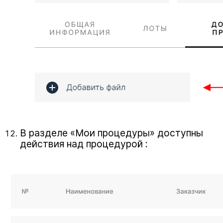
В разделе «Мои процедуры» доступны
действия над процедурой :