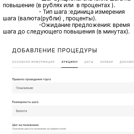
повышение (в рублях или в процентах ).
- Тип шага :единица измерения
шага (валюта(рубли) , проценты).
-Ожидание предложения: время
шага до следующего повышения (в минутах).