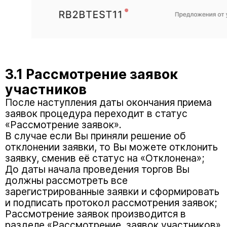
3.1 Рассмотрение заявок
участников
После наступления даты окончания приема
заявок процедура переходит в статус
«Рассмотрение заявок».
В случае если Вы приняли решение об
отклонении заявки, то Вы можете отклонить
заявку, сменив её статус на «Отклонена»;
До даты начала проведения торгов Вы
должны рассмотреть все
зарегистрированные заявки и сформировать
и подписать протокол рассмотрения заявок;
Рассмотрение заявок производится в
разделе «Рассмотрение заявок участников»