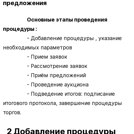
предложения
Основные этапы проведения
процедуры :
- Добавление процедуры , указание
необходимых параметров
- Прием заявок
- Рассмотрение заявок
- Приём предложений
- Проведение аукциона
- Подведение итогов: подписание
итогового протокола, завершение процедуры
торгов.
2 Добавление процедуры