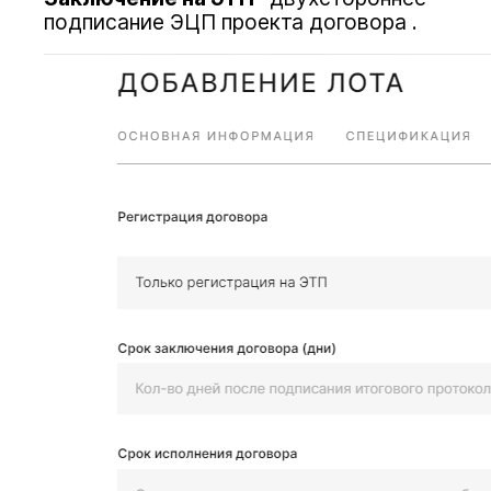
подписание ЭЦП проекта договора .