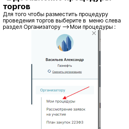
торгов
Для того чтобы разместить процедуру
проведения торгов выберите в меню слева
раздел Организатору -->Мои процедуры :