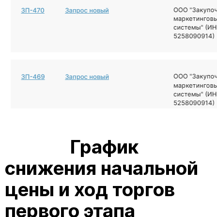
График
снижения начальной
цены и ход торгов
первого этапа