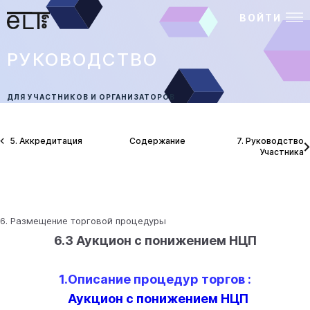
ВОЙТИ
РУКОВОДСТВО
ДЛЯ УЧАСТНИКОВ И ОРГАНИЗАТОРОВ
5. Аккредитация
Содержание
7. Руководство
Участника
6. Размещение торговой процедуры
6.3 Аукцион с понижением НЦП
1.Описание процедур торгов :
Аукцион с понижением НЦП