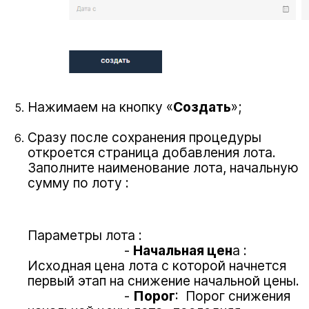
Нажимаем на кнопку «
Создать
»;
Сразу после сохранения процедуры
откроется страница добавления лота.
Заполните наименование лота, начальную
сумму по лоту :
Параметры лота :
-
Начальная цен
а :
Исходная цена лота с которой начнется
первый этап на снижение начальной цены.
-
Порог
: Порог снижения