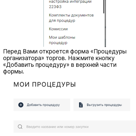
Перед Вами откроется форма «Процедуры
организатора» торгов. Нажмите кнопку
«Добавить процедуру» в верхней части
формы.