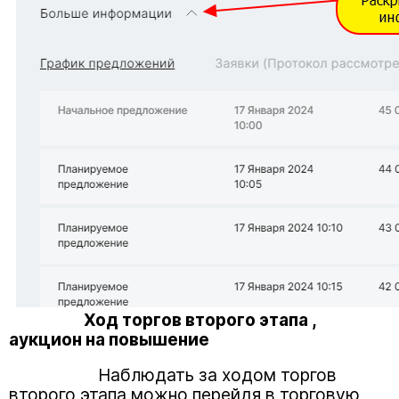
Ход торгов второго этапа ,
аукцион на повышение
Наблюдать за ходом торгов
второго этапа можно перейдя в торговую