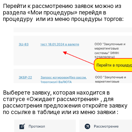
Перейти к рассмотрению заявок можно из
раздела «Мои процедуры» перейдя в
процедуру или из меню процедуры торгов:
Выберете заявку, которая находится в
статусе «Ожидает рассмотрения» , для
рассмотрения предложения откройте заявку
по ссылке в таблице или из меню заявки :