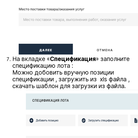
На вкладке «
Спецификация
» заполните
спецификацию лота :
Можно добовить вручную позиции
спецификации , загружить из xls файла ,
скачать шаблон для загрузки из файла.