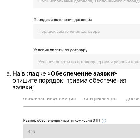
На вкладке «
Обеспечение заявки
»
опишите порядок приема обеспечения
заявки;