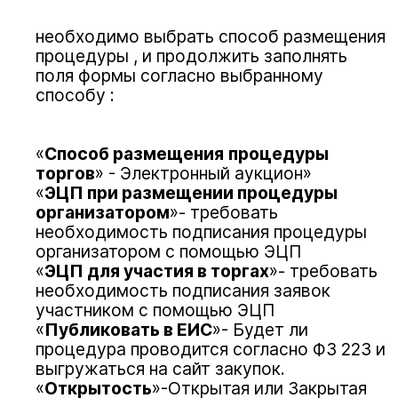
необходимо выбрать способ размещения
процедуры , и продолжить заполнять
поля формы согласно выбранному
способу :
«
Способ размещения
процедуры
торгов
» - Электронный аукцион»
«
ЭЦП при размещении процедуры
организатором
»- требовать
необходимость подписания процедуры
организатором с помощью ЭЦП
«
ЭЦП для участия в торгах
»- требовать
необходимость подписания заявок
участником с помощью ЭЦП
«
Публиковать в ЕИС
»- Будет ли
процедура проводится согласно ФЗ 223 и
выгружаться на сайт закупок.
«
Открытость
»-Открытая или Закрытая