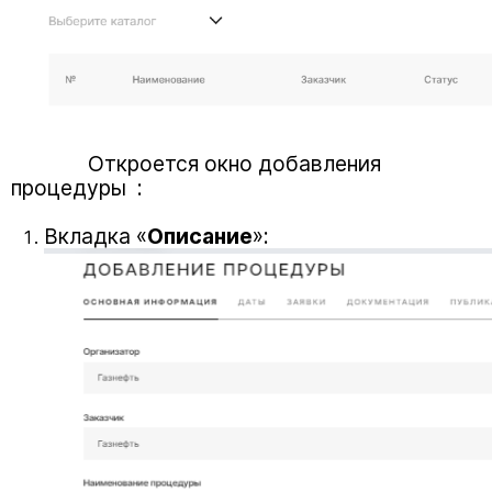
Откроется окно добавления
процедуры :
Вкладка «
Описание
»: