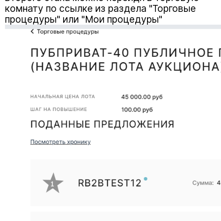
комнату по ссылке из раздела "Торговые
процедуры" или "Мои процедуры"