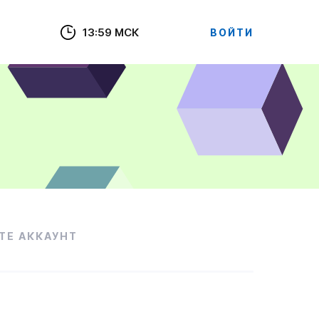
13:59 МСК
ВОЙТИ
ТЕ АККАУНТ