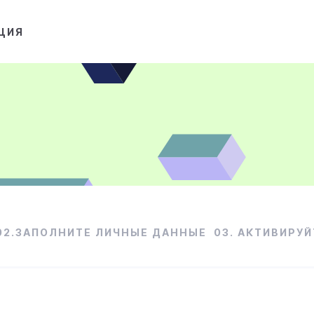
ЦИЯ
02.ЗАПОЛНИТЕ ЛИЧНЫЕ ДАННЫЕ
03. АКТИВИРУЙ