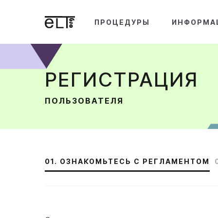
ПРОЦЕДУРЫ
ИНФОРМА
РЕГИСТРАЦИЯ
ПОЛЬЗОВАТЕЛЯ
01. ОЗНАКОМЬТЕСЬ С РЕГЛАМЕНТОМ